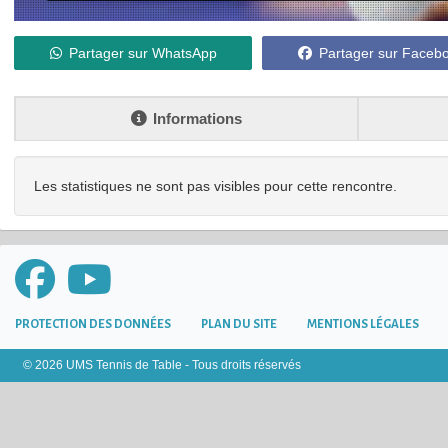
Partager sur WhatsApp
Partager sur Faceb
Informations
Les statistiques ne sont pas visibles pour cette rencontre.
PROTECTION DES DONNÉES
PLAN DU SITE
MENTIONS LÉGALES
© 2026 UMS Tennis de Table - Tous droits réservés