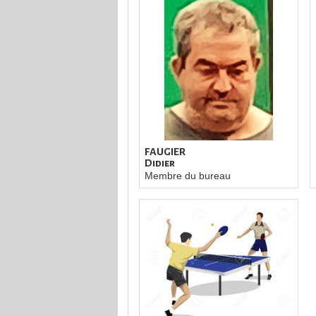
FAUGIER
Didier
Membre du bureau