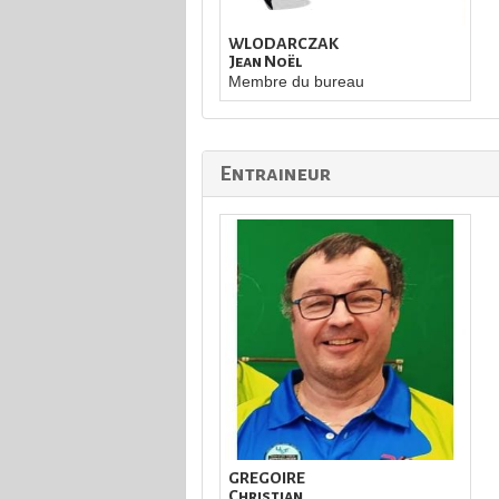
WLODARCZAK
Jean Noël
Membre du bureau
Entraineur
GREGOIRE
Christian