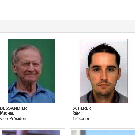
DESSANDIER
SCHERER
Michel
Rémi
Vice-Président
Trésorier