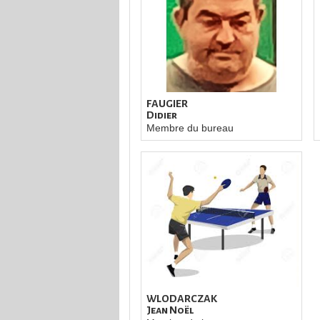
FAUGIER
Didier
Membre du bureau
WLODARCZAK
Jean Noël