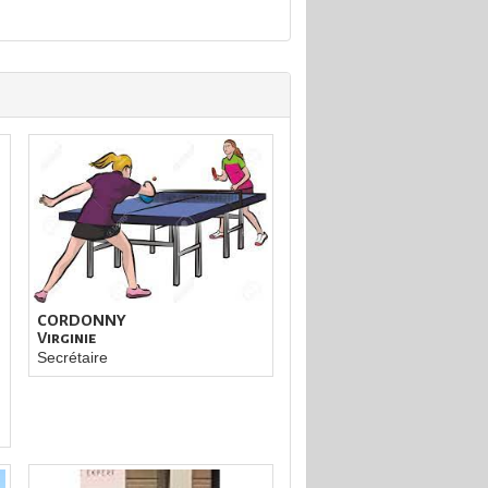
CORDONNY
Virginie
Secrétaire