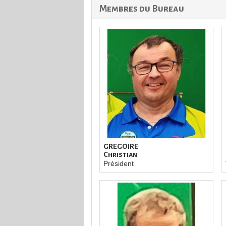
Membres du Bureau
GREGOIRE
Christian
Président