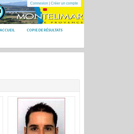
Connexion
|
Créer un compte
ACCUEIL
COPIE DE RÉSULTATS