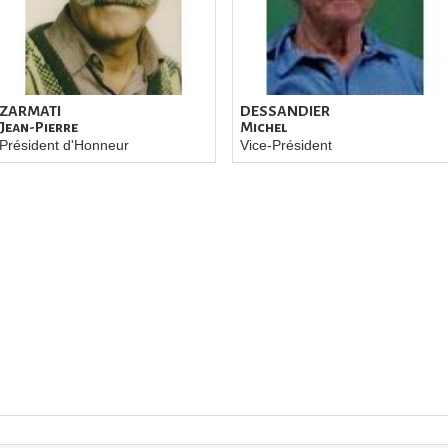
ZARMATI
DESSANDIER
Jean-Pierre
Michel
Président d'Honneur
Vice-Président