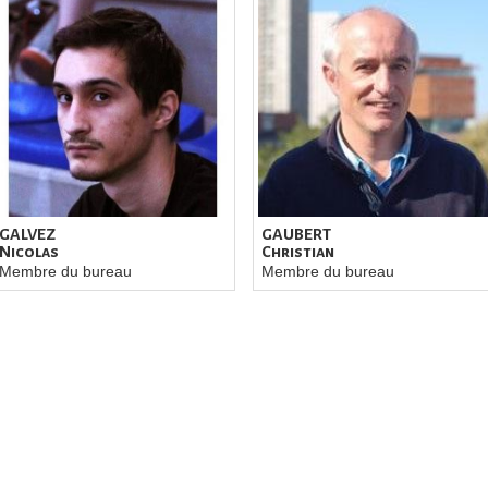
GALVEZ
GAUBERT
Nicolas
Christian
Membre du bureau
Membre du bureau