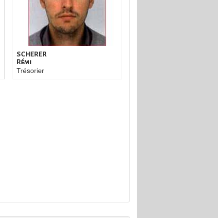
SCHERER
Rémi
Trésorier