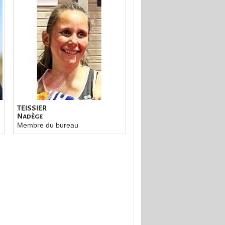
TEISSIER
Nadège
Membre du bureau