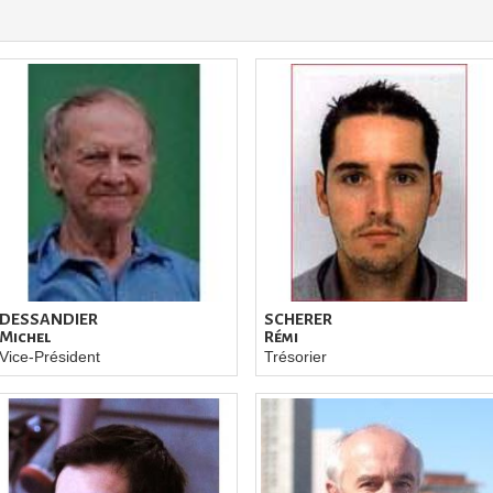
DESSANDIER
SCHERER
Michel
Rémi
Vice-Président
Trésorier