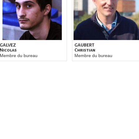
GALVEZ
GAUBERT
Nicolas
Christian
Membre du bureau
Membre du bureau