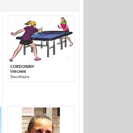
CORDONNY
Virginie
Secrétaire