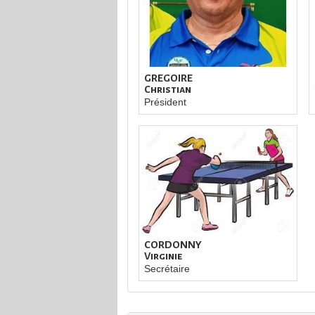
GREGOIRE
Christian
Président
CORDONNY
Virginie
Secrétaire