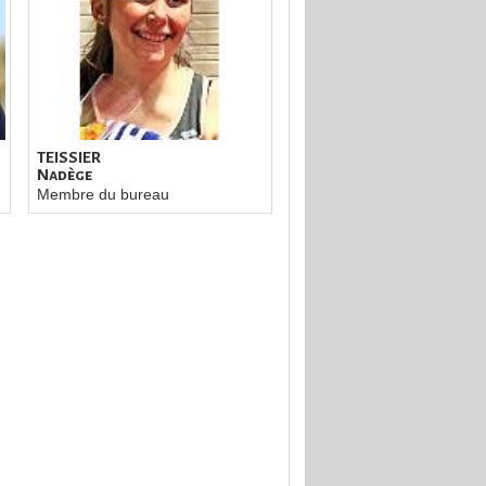
TEISSIER
Nadège
Membre du bureau