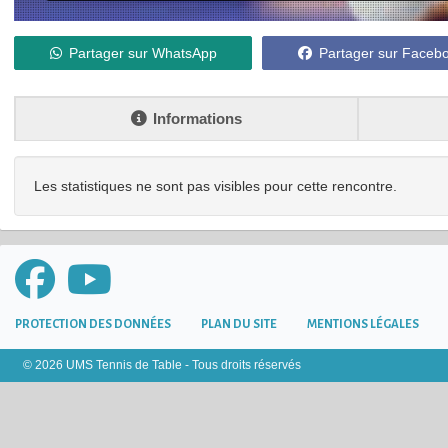
Partager sur WhatsApp
Partager sur Faceb
Informations
Les statistiques ne sont pas visibles pour cette rencontre.
PROTECTION DES DONNÉES
PLAN DU SITE
MENTIONS LÉGALES
© 2026 UMS Tennis de Table - Tous droits réservés